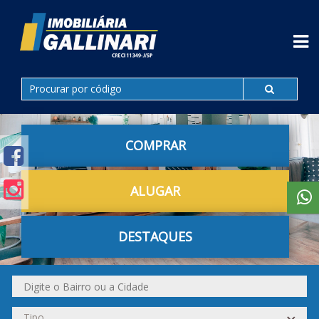
COMPRAR
ALUGAR
DESTAQUES