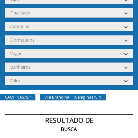
CAMPINAS/SP
Vila Brandina ~ (Campinas/SP)
RESULTADO DE
BUSCA