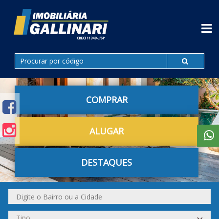
COMPRAR
ALUGAR
DESTAQUES